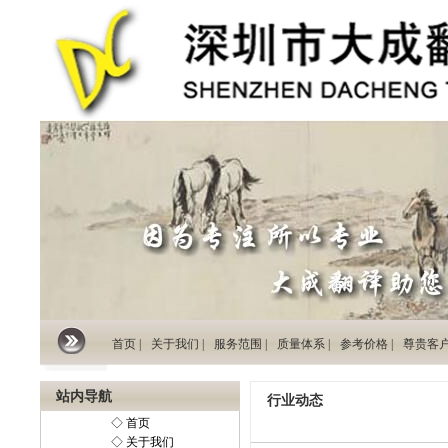
首页 |
关于我们 |
服务范围 |
质量体系 |
参考价格 |
尊贵客户 
站内导航
行业动态
◇ 首页
◇ 关于我们