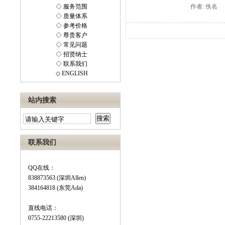
◇ 服务范围
作者: 佚名
◇ 质量体系
◇ 参考价格
◇ 尊贵客户
◇ 常见问题
◇ 招贤纳士
◇ 联系我们
◇ ENGLISH
站内搜索
联系我们
QQ在线：
838873563 (深圳Allen)
384164818 (东莞Ada)
直线电话：
0755-22213580 (深圳)