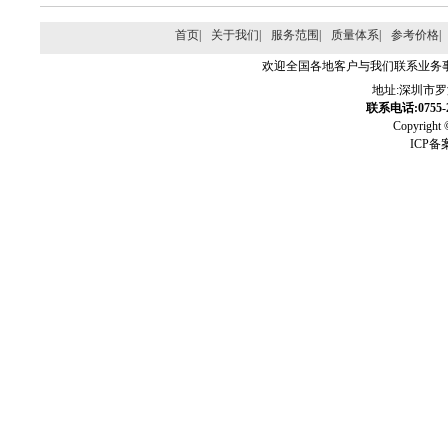
首页|
关于我们|
服务范围|
质量体系|
参考价格|
欢迎全国各地客户与我们联系业务
地址:深圳市
联系电话:0755-2
Copyri
ICP备案