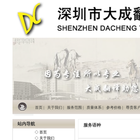
首页 |
关于我们 |
服务范围 |
质量体系 |
参考价格 |
尊贵客户 
站内导航
服务语种
◇ 首页
◇ 关于我们