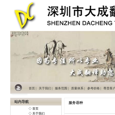
首页 |
关于我们 |
服务范围 |
质量体系 |
参考价格 |
尊贵客户 
站内导航
服务语种
◇ 首页
◇ 关于我们