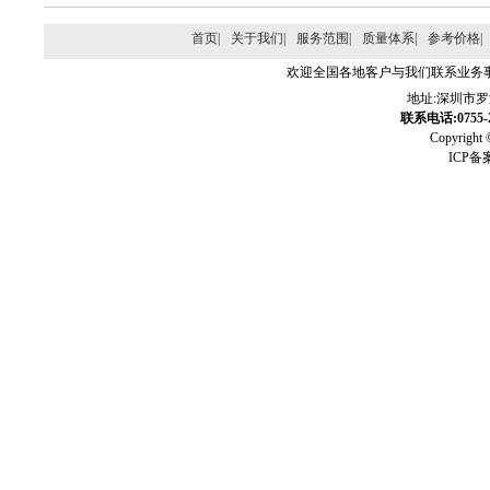
首页|
关于我们|
服务范围|
质量体系|
参考价格|
欢迎全国各地客户与我们联系业务
地址:深圳市
联系电话:0755-2
Copyri
ICP备案