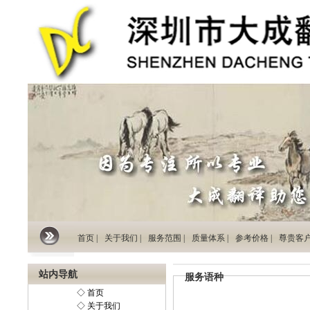
首页 |
关于我们 |
服务范围 |
质量体系 |
参考价格 |
尊贵客户 
站内导航
服务语种
◇ 首页
◇ 关于我们