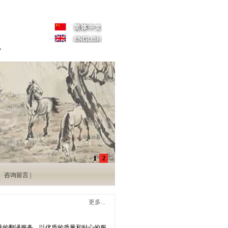
1
2
咨询留言 |
更多...
量的翻译服务，以优质的质量和贴心的服