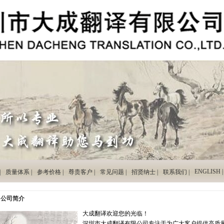
ENGLISH |
|
质量体系 |
参考价格 |
尊贵客户 |
常见问题 |
招贤纳士 |
联系我们 |
公司简介
大成翻译欢迎您的光临！
深圳市大成翻译有限公司专注于为广大客户提供高质