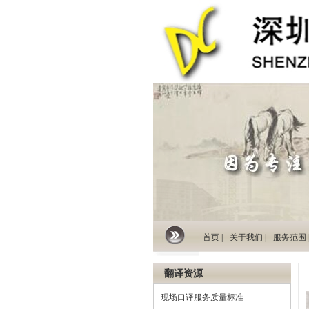
首页 |
关于我们 |
服务范围 
翻译资源
现场口译服务质量标准